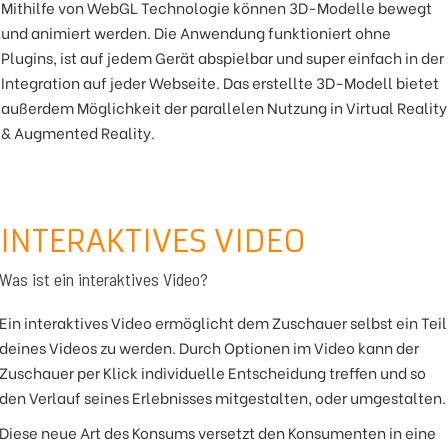
Mithilfe von WebGL Technologie können 3D-Modelle bewegt
und animiert werden. Die Anwendung funktioniert ohne
Plugins, ist auf jedem Gerät abspielbar und super einfach in der
Integration auf jeder Webseite. Das erstellte 3D-Modell bietet
außerdem Möglichkeit der parallelen Nutzung in Virtual Reality
& Augmented Reality.
INTERAKTIVES VIDEO
Was ist ein interaktives Video?
Ein interaktives Video ermöglicht dem Zuschauer selbst ein Teil
deines Videos zu werden. Durch Optionen im Video kann der
Zuschauer per Klick individuelle Entscheidung treffen und so
den Verlauf seines Erlebnisses mitgestalten, oder umgestalten.
Diese neue Art des Konsums versetzt den Konsumenten in eine