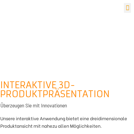
INTERAKTIVE 3D-
PRODUKTPRÄSENTATION
Überzeugen Sie mit Innovationen
Unsere interaktive Anwendung bietet eine dreidimensionale
Produktansicht mit nahezu allen Möglichkeiten.